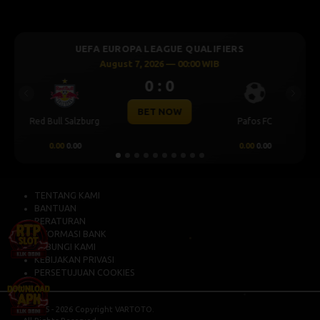
IFIERS
UEFA EUROPA LEAGUE QUALIFIER
IB
August 7, 2026 — 02:00 WIB
0 : 0
Previous
Next
BET NOW
Pafos FC
Benfica
Heart 
0.00
0.00
0.00
0.00
TENTANG KAMI
BANTUAN
PERATURAN
INFORMASI BANK
HUBUNGI KAMI
KEBIJAKAN PRIVASI
PERSETUJUAN COOKIES
© 2015 - 2026 Copyright VARTOTO.