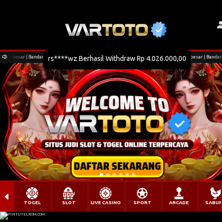
erbesar | Bandar PAY 4D Terpercaya
VARTOTO : Agen Slot Se-Asia Terbesar | Bandar PAY 
rs****wz Berhasil Withdraw Rp 4.026.000,00
TOGEL
SLOT
LIVE CASINO
SPORT
ARCADE
SABU